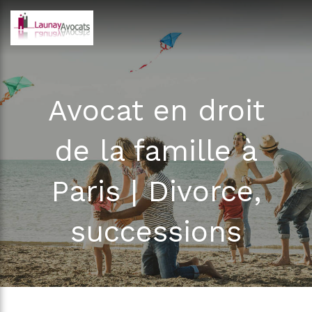
Avocat en droit
de la famille à
Paris | Divorce,
successions